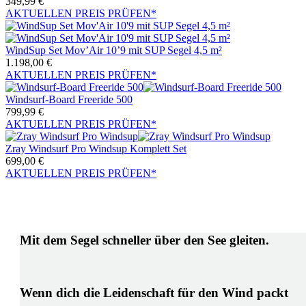
349,99
€
AKTUELLEN PREIS PRÜFEN*
WindSup Set Mov’Air 10’9 mit SUP Segel 4,5 m²
1.198,00
€
AKTUELLEN PREIS PRÜFEN*
Windsurf-Board Freeride 500
799,99
€
AKTUELLEN PREIS PRÜFEN*
Zray Windsurf Pro Windsup Komplett Set
699,00
€
AKTUELLEN PREIS PRÜFEN*
Mit dem Segel schneller über den See gleiten.
Wenn dich die Leidenschaft für den Wind packt