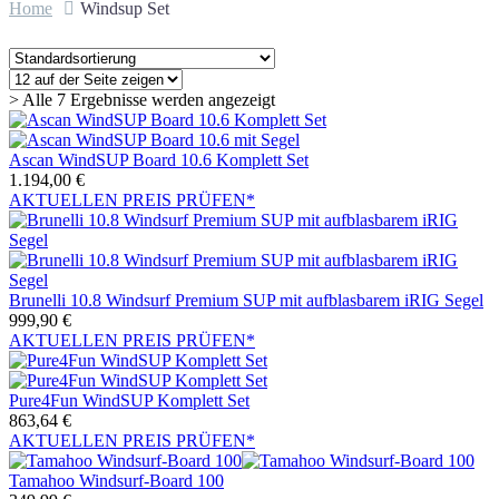
Home
Windsup Set
> Alle 7 Ergebnisse werden angezeigt
Ascan WindSUP Board 10.6 Komplett Set
1.194,00
€
AKTUELLEN PREIS PRÜFEN*
Brunelli 10.8 Windsurf Premium SUP mit aufblasbarem iRIG Segel
999,90
€
AKTUELLEN PREIS PRÜFEN*
Pure4Fun WindSUP Komplett Set
863,64
€
AKTUELLEN PREIS PRÜFEN*
Tamahoo Windsurf-Board 100