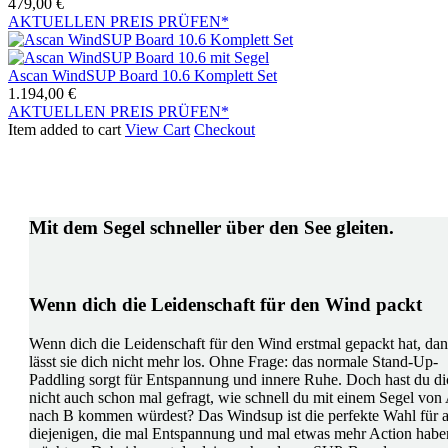
479,00
€
AKTUELLEN PREIS PRÜFEN*
Ascan WindSUP Board 10.6 Komplett Set
1.194,00
€
AKTUELLEN PREIS PRÜFEN*
Item added to cart
View Cart
Checkout
Mit dem Segel schneller über den See gleiten.
Wenn dich die Leidenschaft für den Wind packt
Wenn dich die Leidenschaft für den Wind erstmal gepackt hat, da
lässt sie dich nicht mehr los. Ohne Frage: das normale Stand-Up-
Paddling sorgt für Entspannung und innere Ruhe. Doch hast du di
nicht auch schon mal gefragt, wie schnell du mit einem Segel von
nach B kommen würdest? Das Windsup ist die perfekte Wahl für a
diejenigen, die mal Entspannung und mal etwas mehr Action habe