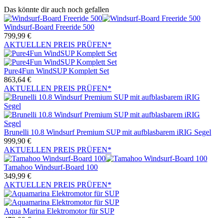
Das könnte dir auch noch gefallen
Windsurf-Board Freeride 500
799,99
€
AKTUELLEN PREIS PRÜFEN*
Pure4Fun WindSUP Komplett Set
863,64
€
AKTUELLEN PREIS PRÜFEN*
Brunelli 10.8 Windsurf Premium SUP mit aufblasbarem iRIG Segel
999,90
€
AKTUELLEN PREIS PRÜFEN*
Tamahoo Windsurf-Board 100
349,99
€
AKTUELLEN PREIS PRÜFEN*
Aqua Marina Elektromotor für SUP